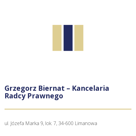
Grzegorz Biernat – Kancelaria
Radcy Prawnego
ul. Józefa Marka 9, lok. 7, 34-600 Limanowa