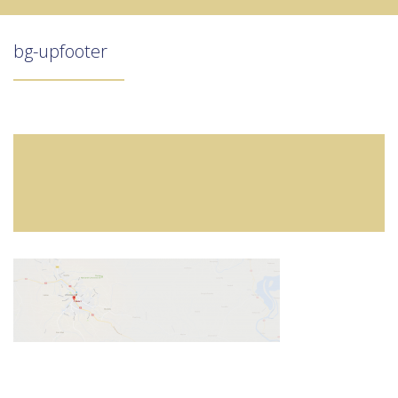
bg-upfooter