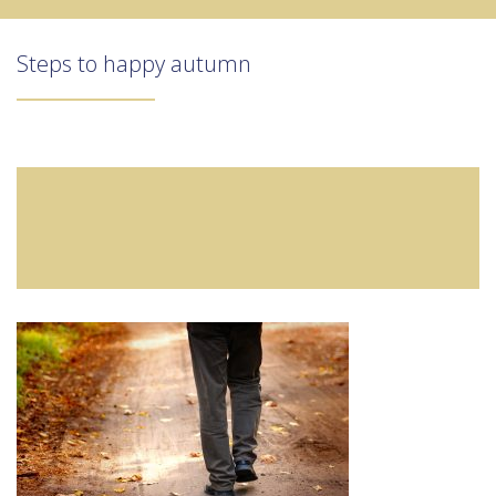
Steps to happy autumn