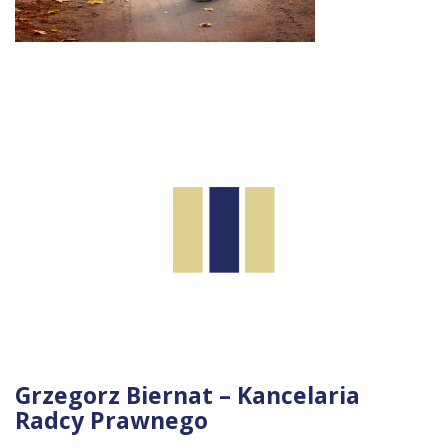
Grzegorz Biernat – Kancelaria
Radcy Prawnego