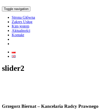
Toggle navigation
Strona Główna
Zakres Usług
Kim jestem
Aktualności
Kontakt
slider2
Grzegorz Biernat – Kancelaria Radcy Prawnego