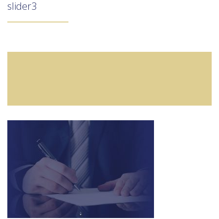
slider3