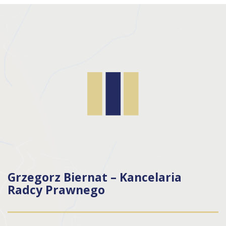
Grzegorz Biernat – Kancelaria
Radcy Prawnego