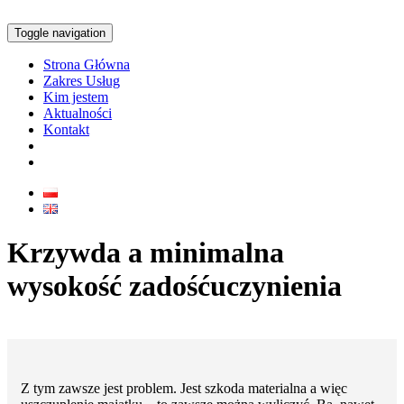
Toggle navigation
Strona Główna
Zakres Usług
Kim jestem
Aktualności
Kontakt
Krzywda a minimalna
wysokość zadośćuczynienia
Z tym zawsze jest problem. Jest szkoda materialna a więc