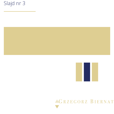
Slajd nr 3