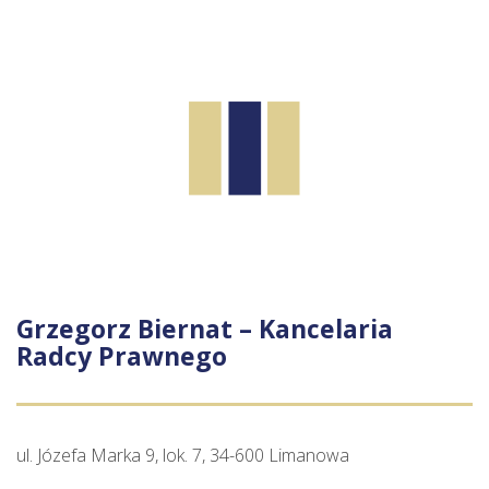
Grzegorz Biernat – Kancelaria
Radcy Prawnego
ul. Józefa Marka 9, lok. 7, 34-600 Limanowa