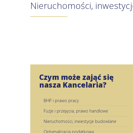
Nieruchomości, inwestyc
Czym może zająć się
nasza Kancelaria?
BHP i prawo pracy
Fuzje i przejęcia, prawo handlowe
Nieruchomości, inwestycje budowlane
Optymalizacja podatkowa