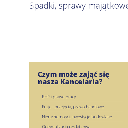
Spadki, sprawy majątkow
Czym może zająć się
nasza Kancelaria?
BHP i prawo pracy
Fuzje i przejęcia, prawo handlowe
Nieruchomości, inwestycje budowlane
Optymalizacja podatkowa