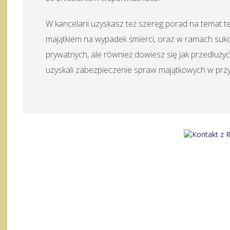
W kancelarii uzyskasz też szereg porad na temat 
majątkiem na wypadek śmierci, oraz w ramach sukc
prywatnych, ale również dowiesz się jak przedłużyć b
uzyskali zabezpieczenie spraw majątkowych w przy