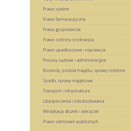
Prawo cywilne
Prawo farmaceutyczne
Prawo gospodarcze
Prawo ochrony środowiska
Prawo upadłościowe i naprawcze
Procesy sądowe i administracyjne
Rozwody, podział majątku, sprawy rodzinne
Spadki, sprawy majątkowe
Transport i infrastruktura
Ubezpieczenia i odszkodowania
Windykacja dłużnik i wierzyciel
Prawo zamówień publicznych