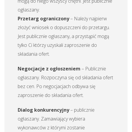
mogą do niego wszyscy chętni. Jest publicznie
ogłaszany.
Przetarg ograniczony
– Należy najpierw
złożyć wniosek o dopuszczeni do przetargu.
Jest publicznie ogłaszany, a przystąpić mogą
tylko Ci którzy uzyskali zaproszenie do
składania ofert.
Negocjacje z ogłoszeniem
– Publicznie
ogłaszany. Rozpoczyna się od składania ofert
bez cen. Po negocjacjach odbywa się
zaproszenie do składania ofert.
Dialog konkurencyjny
– publicznie
ogłaszany. Zamawiający wybiera
wykonawców z którymi zostanie