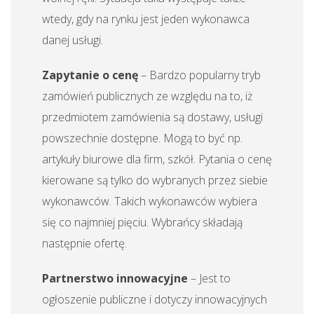
wtedy, gdy na rynku jest jeden wykonawca
danej usługi.
Zapytanie o cenę
– Bardzo popularny tryb
zamówień publicznych ze względu na to, iż
przedmiotem zamówienia są dostawy, usługi
powszechnie dostępne. Mogą to być np.
artykuły biurowe dla firm, szkół. Pytania o cenę
kierowane są tylko do wybranych przez siebie
wykonawców. Takich wykonawców wybiera
się co najmniej pięciu. Wybrańcy składają
następnie ofertę.
Partnerstwo innowacyjne
– Jest to
ogłoszenie publiczne i dotyczy innowacyjnych