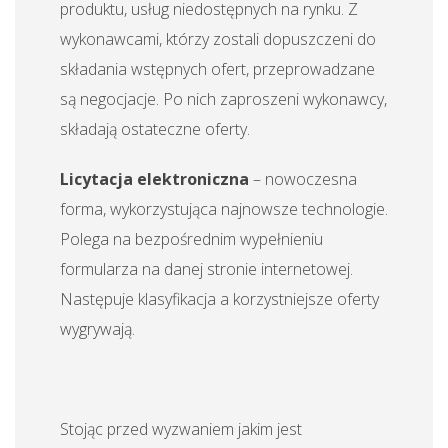
produktu, usług niedostępnych na rynku. Z
wykonawcami, którzy zostali dopuszczeni do
składania wstępnych ofert, przeprowadzane
są negocjacje. Po nich zaproszeni wykonawcy,
składają ostateczne oferty.
Licytacja elektroniczna
– nowoczesna
forma, wykorzystująca najnowsze technologie.
Polega na bezpośrednim wypełnieniu
formularza na danej stronie internetowej.
Następuje klasyfikacja a korzystniejsze oferty
wygrywają.
Stojąc przed wyzwaniem jakim jest