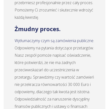
przebrniesz profesjonalnie przez cały proces.
Pomożemy Ci zrozumieć i skutecznie wdrożyć
każdą kwestię.
Żmudny proces.
Wytłumaczymy czym są zamówienia publiczne
.
Odpowiemy na pytania dotyczące przetargów.
Nasz zespół pomoże napisać oświadczenie,
które potwierdzi, że nie ma żadnych
przeciwwskazań do uczestniczenia w
przetargu. Sprawdzimy czy wartość zamówień
nie przekracza równowartości 30 000 Euro i
odpowiemy, dlaczego tak kwota jest istotna.
Odpowiedzialność za naruszenie dyscypliny
finansów publicznych i ustawy o finansach