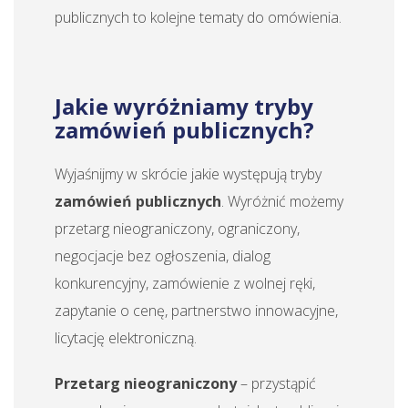
publicznych to kolejne tematy do omówienia.
Jakie wyróżniamy tryby
zamówień publicznych?
Wyjaśnijmy w skrócie jakie występują tryby
zamówień publicznych
. Wyróżnić możemy
przetarg nieograniczony, ograniczony,
negocjacje bez ogłoszenia, dialog
konkurencyjny, zamówienie z wolnej ręki,
zapytanie o cenę, partnerstwo innowacyjne,
licytację elektroniczną.
Przetarg nieograniczony
– przystąpić