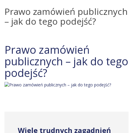
Prawo zamówień publicznych
– jak do tego podejść?
Prawo zamówień
publicznych – jak do tego
podejść?
Wiele trudnych zagadnień