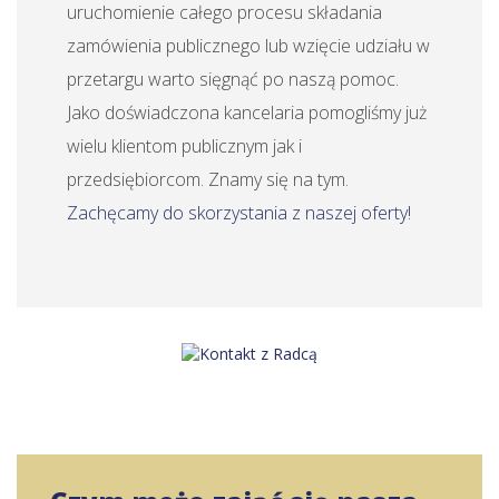
uruchomienie całego procesu składania
zamówienia publicznego lub wzięcie udziału w
przetargu warto sięgnąć po naszą pomoc.
Jako doświadczona kancelaria pomogliśmy już
wielu klientom publicznym jak i
przedsiębiorcom. Znamy się na tym.
Zachęcamy do skorzystania z naszej oferty!