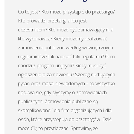
Co to jest? Kto może przystąpić do przetargu?
Kto prowadzi przetarg, a kto jest
uczestnikiem? Kto może być zamawiającym, a
kto wykonawcą? Kiedy możemy realizować
zamówienia publiczne według wewnętrznych
regulaminów? Jak napisać taki regulamin? O co
chodzi z progami unijnymi? Kiedy musi być
ogłoszenie o zamówieniu? Szereg nurtujących
pytań oraz masa niewiadomych – to wszystko
nasuwa się, gdy słyszymy o zamówieniach
publicznych. Zamówienia publiczne są
skomplikowane i dla firm organizujących i dla
osób, które przystępują do przetargów. Dziś
może Cię to przytłaczać. Sprawimy, że