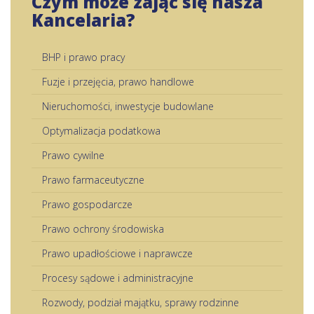
Czym może zająć się nasza
Kancelaria?
BHP i prawo pracy
Fuzje i przejęcia, prawo handlowe
Nieruchomości, inwestycje budowlane
Optymalizacja podatkowa
Prawo cywilne
Prawo farmaceutyczne
Prawo gospodarcze
Prawo ochrony środowiska
Prawo upadłościowe i naprawcze
Procesy sądowe i administracyjne
Rozwody, podział majątku, sprawy rodzinne