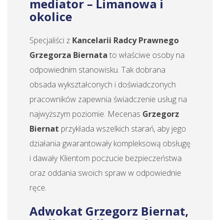
mediator – Limanowa i
okolice
Specjaliści z
Kancelarii Radcy Prawnego
Grzegorza Biernata
to właściwe osoby na
odpowiednim stanowisku. Tak dobrana
obsada wykształconych i doświadczonych
pracowników zapewnia świadczenie usług na
najwyższym poziomie. Mecenas
Grzegorz
Biernat
przykłada wszelkich starań, aby jego
działania gwarantowały kompleksową obsługę
i dawały Klientom poczucie bezpieczeństwa
oraz oddania swoich spraw w odpowiednie
ręce.
Adwokat Grzegorz Biernat,