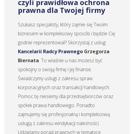
czyli prawidłowa ochrona
prawna dla Twojej firmy
Szukasz specjalisty, który zajmie się Twoim
biznesem w kompleksowy sposób i będzie Cię
godnie reprezentował? Skorzystaj z usług
Kancelarii Radcy Prawnego
Grzegorza
Biernata
. To właśnie u nas możesz być
spokojny o swoją firmę i jej finanse.
Świadczymy usługi z zakresu spraw
korporacyjnych oraz transakcji handlowych.
Pomoc tę niesiemy dla przedsiębiorców oraz
spółek prawa handlowego. Ponadto
zajmujemy się profesjonalną i kompleksową
usługą z zakresu windykacji należności.
Udzielamy porad prawnych w tematyce