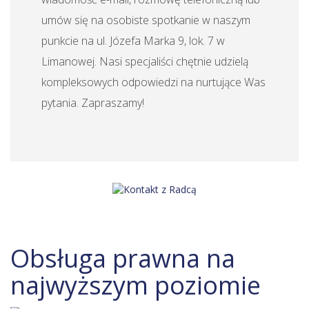
umów się na osobiste spotkanie w naszym
punkcie na ul. Józefa Marka 9, lok. 7 w
Limanowej. Nasi specjaliści chętnie udzielą
kompleksowych odpowiedzi na nurtujące Was
pytania. Zapraszamy!
Obsługa prawna na
najwyższym poziomie