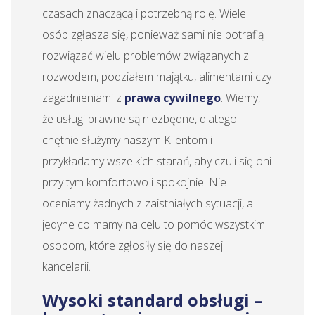
czasach znaczącą i potrzebną rolę. Wiele
osób zgłasza się, ponieważ sami nie potrafią
rozwiązać wielu problemów związanych z
rozwodem, podziałem majątku, alimentami czy
zagadnieniami z
prawa cywilnego
. Wiemy,
że usługi prawne są niezbędne, dlatego
chętnie służymy naszym Klientom i
przykładamy wszelkich starań, aby czuli się oni
przy tym komfortowo i spokojnie. Nie
oceniamy żadnych z zaistniałych sytuacji, a
jedyne co mamy na celu to pomóc wszystkim
osobom, które zgłosiły się do naszej
kancelarii.
Wysoki standard obsługi –