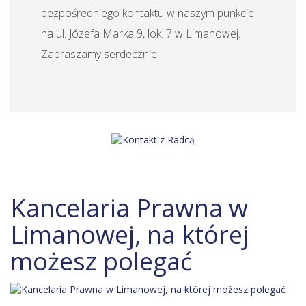
bezpośredniego kontaktu w naszym punkcie
na ul. Józefa Marka 9, lok. 7 w Limanowej.
Zapraszamy serdecznie!
Kancelaria Prawna w
Limanowej, na której
możesz polegać