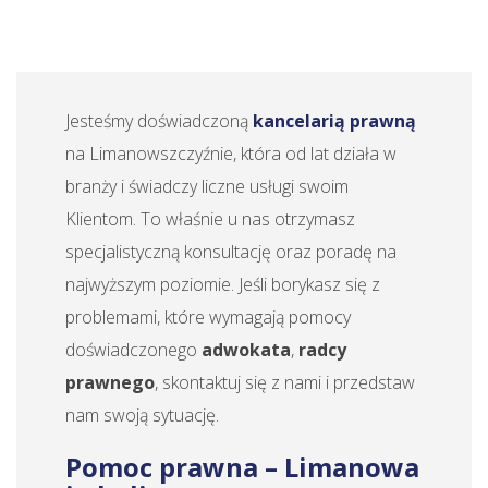
Jesteśmy doświadczoną
kancelarią prawną
na Limanowszczyźnie, która od lat działa w
branży i świadczy liczne usługi swoim
Klientom. To właśnie u nas otrzymasz
specjalistyczną konsultację oraz poradę na
najwyższym poziomie. Jeśli borykasz się z
problemami, które wymagają pomocy
doświadczonego
adwokata
,
radcy
prawnego
, skontaktuj się z nami i przedstaw
nam swoją sytuację.
Pomoc prawna – Limanowa