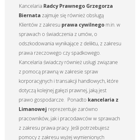
Kancelaria
Radcy Prawnego Grzegorza
Biernata
zajmuje się również obsługą
Klientów z zakresu
prawa cywilnego
m.in. w
sprawach o świadczenia z umów, o
odszkodowania wynikające z deliktu, z zakresu
prawa rzeczowego czy spadkowego.
Kancelaria świadczy również usługi związane
z pomocą prawną w zakresie spraw
korporacyjnych i transakcji handlowych, które
dotyczą kolejnej gałęzi prawnej, jaką jest
prawo gospodarcze.
Ponadto
kancelaria z
Limanowej
reprezentuje zarówno
pracowników, jak i pracodawców w sprawach
z zakresu prawa pracy. Jeśli potrzebujesz
pomocy z zakresu wyżej wymienionych