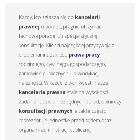
Każdy, kto zgłasza się do
kancelarii
prawnej
o pomoc, pragnie otrzymać
fachową poradę lub specjalistyczną
konsultację. Klienci najczęściej przybywają z
problemami z zakresu
prawa pracy
,
rodzinnego, cywilnego, gospodarczego,
zamówień publicznych lub windykacji
należności. W każdej z tych kwestii nasza
kancelaria prawna
staje na wysokości
zadania i udziela niezbędnych porad, opinii czy
konsultacji prawnych
, a także często
reprezentuje jednostkę przed sądem oraz
organami administracji publicznej.