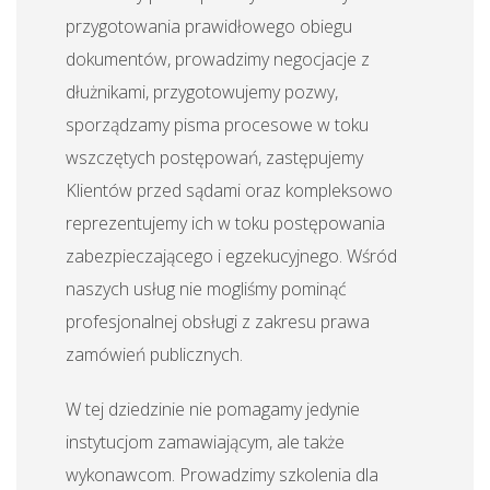
przygotowania prawidłowego obiegu
dokumentów, prowadzimy negocjacje z
dłużnikami, przygotowujemy pozwy,
sporządzamy pisma procesowe w toku
wszczętych postępowań, zastępujemy
Klientów przed sądami oraz kompleksowo
reprezentujemy ich w toku postępowania
zabezpieczającego i egzekucyjnego. Wśród
naszych usług nie mogliśmy pominąć
profesjonalnej obsługi z zakresu prawa
zamówień publicznych.
W tej dziedzinie nie pomagamy jedynie
instytucjom zamawiającym, ale także
wykonawcom. Prowadzimy szkolenia dla