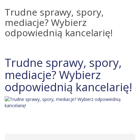
Trudne sprawy, spory,
mediacje? Wybierz
odpowiednią kancelarię!
Trudne sprawy, spory,
mediacje? Wybierz
odpowiednią kancelarię!