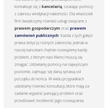
kontaktuje się z
kancelarią
, szukając pomocy
z zakresu windykacji należności. Dla właścicieli
firm świadczymy również usługi związane z
prawem gospodarczym
oraz
prawem
zamówień publicznych
. Każda z tych gałęzi
prawa dotyczy różnych zakresów, jednak w
naszej kancelarii chętnie rozwiążemy każdy
problem, z którym nasi Klienci muszą się
zmagać. Udzielamy pomocy na najwyższym
poziomie, zajmując się daną sprawą od
początku do końca. W wielu przypadkach
udzielamy również konsultacji, które mają za
zadanie wyjaśnić panujący problem oraz
przedstawić możliwość jego rozwiązania.