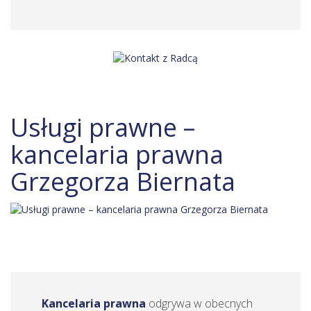
Usługi prawne –
kancelaria prawna
Grzegorza Biernata
Kancelaria prawna
odgrywa w obecnych