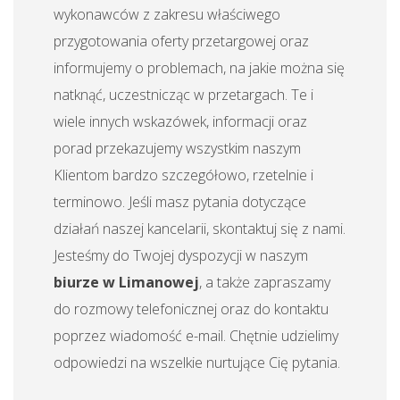
wykonawców z zakresu właściwego
przygotowania oferty przetargowej oraz
informujemy o problemach, na jakie można się
natknąć, uczestnicząc w przetargach. Te i
wiele innych wskazówek, informacji oraz
porad przekazujemy wszystkim naszym
Klientom bardzo szczegółowo, rzetelnie i
terminowo. Jeśli masz pytania dotyczące
działań naszej kancelarii, skontaktuj się z nami.
Jesteśmy do Twojej dyspozycji w naszym
biurze w Limanowej
, a także zapraszamy
do rozmowy telefonicznej oraz do kontaktu
poprzez wiadomość e-mail. Chętnie udzielimy
odpowiedzi na wszelkie nurtujące Cię pytania.