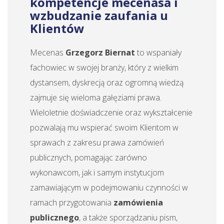
kompetencje mecenasa i
wzbudzanie zaufania u
Klientów
Mecenas
Grzegorz Biernat
to wspaniały
fachowiec w swojej branży, który z wielkim
dystansem, dyskrecją oraz ogromną wiedzą
zajmuje się wieloma gałęziami prawa.
Wieloletnie doświadczenie oraz wykształcenie
pozwalają mu wspierać swoim Klientom w
sprawach z zakresu prawa zamówień
publicznych, pomagając zarówno
wykonawcom, jak i samym instytucjom
zamawiającym w podejmowaniu czynności w
ramach przygotowania
zamówienia
publicznego
, a także sporządzaniu pism,