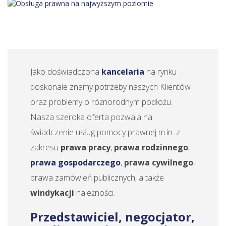
Jako doświadczona
kancelaria
na rynku
doskonale znamy potrzeby naszych Klientów
oraz problemy o różnorodnym podłożu.
Nasza szeroka oferta pozwala na
świadczenie usług pomocy prawnej m.in. z
zakresu
prawa pracy
,
prawa rodzinnego
,
prawa gospodarczego
,
prawa cywilnego
,
prawa zamówień publicznych, a także
windykacji
należności.
Przedstawiciel, negocjator,