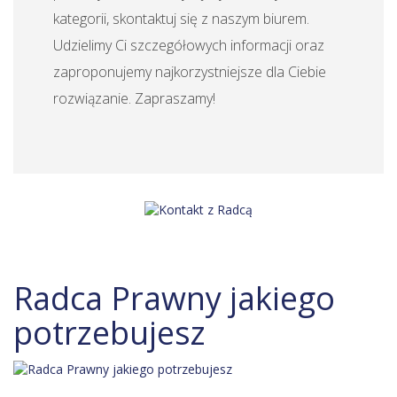
kategorii, skontaktuj się z naszym biurem.
Udzielimy Ci szczegółowych informacji oraz
zaproponujemy najkorzystniejsze dla Ciebie
rozwiązanie. Zapraszamy!
Radca Prawny jakiego
potrzebujesz