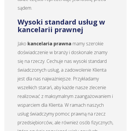
sądem.
Wysoki standard usług w
kancelarii prawnej
Jako
kancelaria prawna
mamy szerokie
doświadczenie w branży i doskonale znamy
się na rzeczy. Cechuje nas wysoki standard
świadczonych usług, a zadowolenie Klienta
jest dla nas najważniejsze. Przykładamy
wszelkich starań, aby każde nasze zlecenie
realizować z maksymalnym zaangażowaniem i
wsparciem dla Klienta. W ramach naszych
usług świadczymy pomoc prawną na rzecz
przedsiębiorców, ale również osób fizycznych,