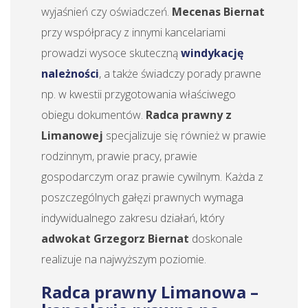
wyjaśnień czy oświadczeń.
Mecenas Biernat
przy współpracy z innymi kancelariami
prowadzi wysoce skuteczną
windykację
należności
, a także świadczy porady prawne
np. w kwestii przygotowania właściwego
obiegu dokumentów.
Radca prawny z
Limanowej
specjalizuje się również w prawie
rodzinnym, prawie pracy, prawie
gospodarczym oraz prawie cywilnym. Każda z
poszczególnych gałęzi prawnych wymaga
indywidualnego zakresu działań, który
adwokat Grzegorz Biernat
doskonale
realizuje na najwyższym poziomie.
Radca prawny Limanowa –